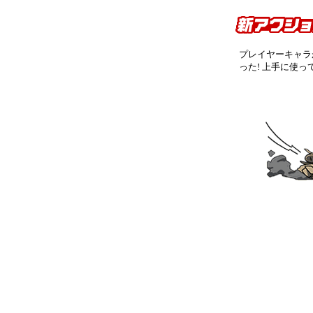
プレイヤーキャラ
った! 上手に使っ