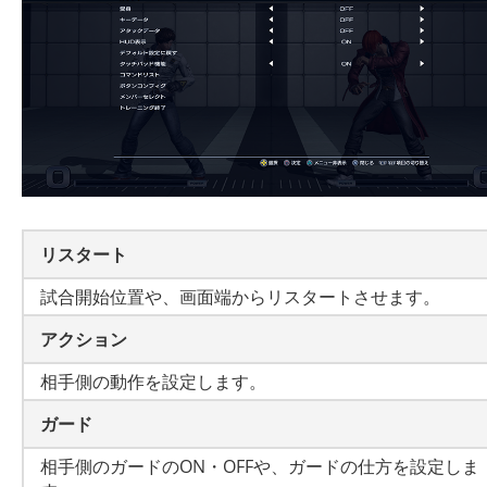
リスタート
試合開始位置や、画面端からリスタートさせます。
アクション
相手側の動作を設定します。
ガード
相手側のガードのON・OFFや、ガードの仕方を設定しま