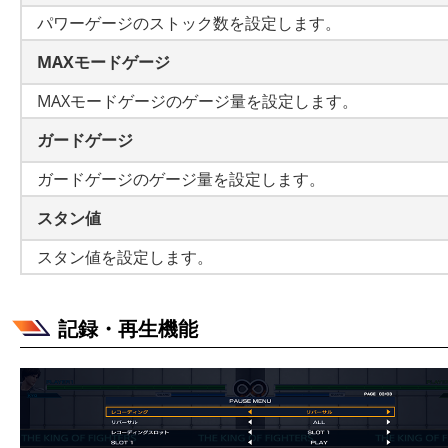
パワーゲージのストック数を設定します。
MAXモードゲージ
MAXモードゲージのゲージ量を設定します。
ガードゲージ
ガードゲージのゲージ量を設定します。
スタン値
スタン値を設定します。
記録・再生機能