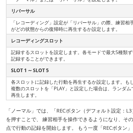
リバーサル
「レコーディング」設定が「リバーサル」の際、練習相
がどの状態からの復帰時に再生するか設定します。
レコーディングスロット
記録するスロットを設定します。各モードで最大5種類ず
記録することができます。
SLOT 1 ∼ SLOT 5
各スロットに記録した行動を再生するか設定します。も
複数のスロットを「PLAY」と設定した場合は、ランダム
再生します。
「ノーマル」では、「RECボタン（デフォルト設定：L3
を押すことで、 練習相手を操作できるようになり、そ
点で行動の記録を開始します。 もう一度「RECボタン