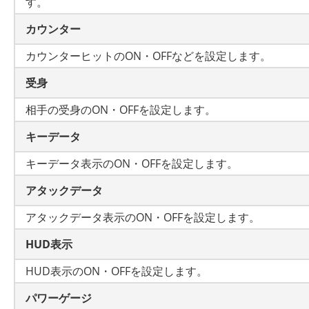
す。
カウンター
カウンターヒットのON・OFFなどを設定します。
受身
相手の受身のON・OFFを設定します。
キーデータ
キーデータ表示のON・OFFを設定します。
アタックデータ
アタックデータ表示のON・OFFを設定します。
HUD表示
HUD表示のON・OFFを設定します。
パワーゲージ