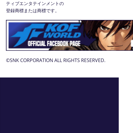
ティブエンタテインメントの
登録商標または商標です。
©SNK CORPORATION ALL RIGHTS RESERVED.