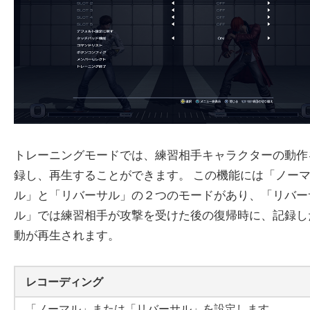
トレーニングモードでは、練習相手キャラクターの動作
録し、再生することができます。 この機能には「ノー
ル」と「リバーサル」の２つのモードがあり、「リバー
ル」では練習相手が攻撃を受けた後の復帰時に、記録し
動が再生されます。
レコーディング
「ノーマル」または「リバーサル」を設定します。