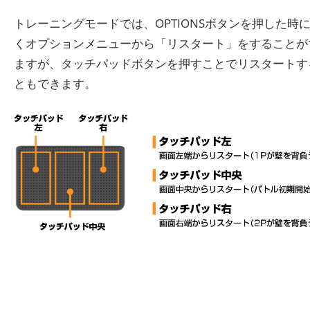
トレーニングモードでは、OPTIONSボタンを押した時
くオプションメニューから「リスタート」をすることが
ますが、タッチパッドボタンを押すことでリスタートす
ともできます。