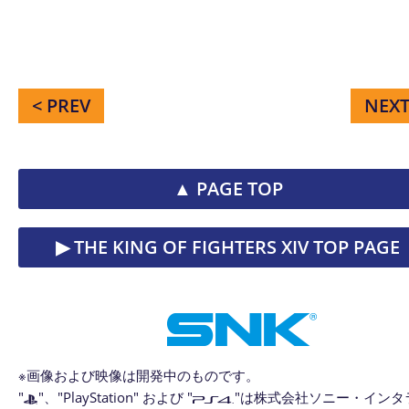
< PREV
NEXT
▲ PAGE TOP
▶︎ THE KING OF FIGHTERS XIV TOP PAGE
※画像および映像は開発中のものです。
"
"、"PlayStation" および "
"は株式会社ソニー・インタ