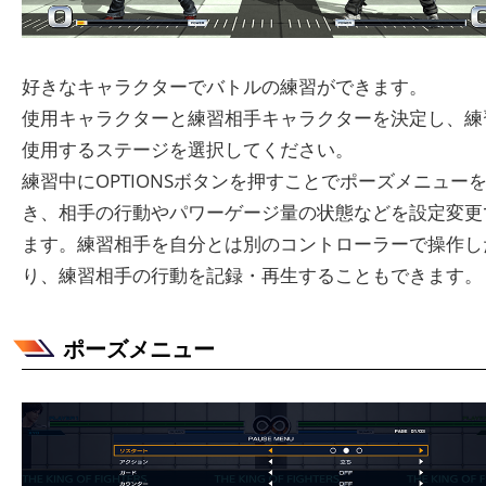
好きなキャラクターでバトルの練習ができます。
使用キャラクターと練習相手キャラクターを決定し、練
使用するステージを選択してください。
練習中にOPTIONSボタンを押すことでポーズメニュー
き、相手の行動やパワーゲージ量の状態などを設定変更
ます。練習相手を自分とは別のコントローラーで操作し
り、練習相手の行動を記録・再生することもできます。
ポーズメニュー