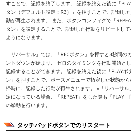
すことで、記録を終了します。 記録を終えた後に「PLA
タン（デフォルト設定：R3）」を押すことで、記録し
動が再生されます。 また、ボタンコンフィグで「REPEA
タン」を設定することで、記録した行動をリピートして
ようになります。
「リバーサル」では、「RECボタン」を押すと3秒間の
ントダウンが始まり、 ゼロのタイミングを行動開始と
記録することができます。 記録を終えた後に「PLAYボ
ン」を押すことで、ポーズメニューで指定した状態から
帰時に、記録した行動が再生されます。 ※「リバーサル
定になっている場合、「REPEAT」をした際も「PLAY」
の挙動を行います。
タッチパッドボタンでのリスタート